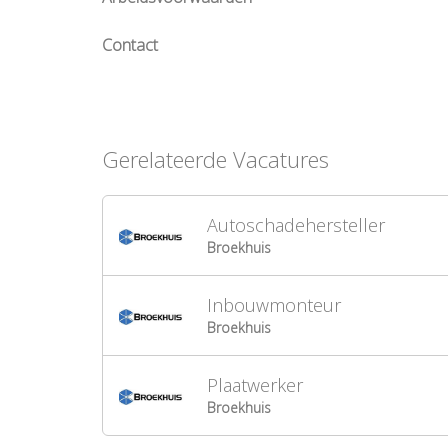
Contact
Gerelateerde Vacatures
Autoschadehersteller
Broekhuis
Inbouwmonteur
Broekhuis
Plaatwerker
Broekhuis