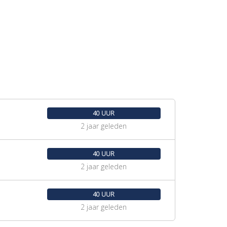
40 UUR
2 jaar geleden
40 UUR
2 jaar geleden
40 UUR
2 jaar geleden