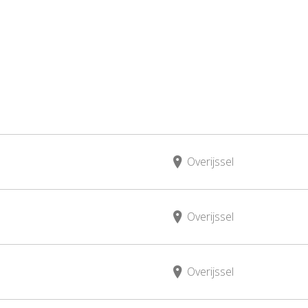
Overijssel
Overijssel
Overijssel