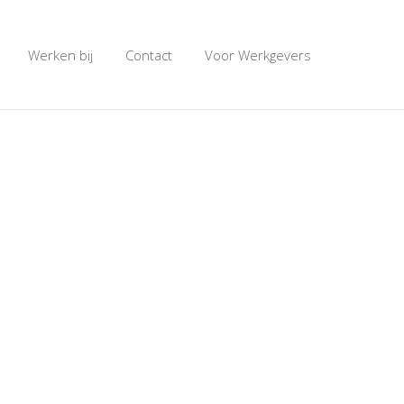
Werken bij
Contact
Voor Werkgevers