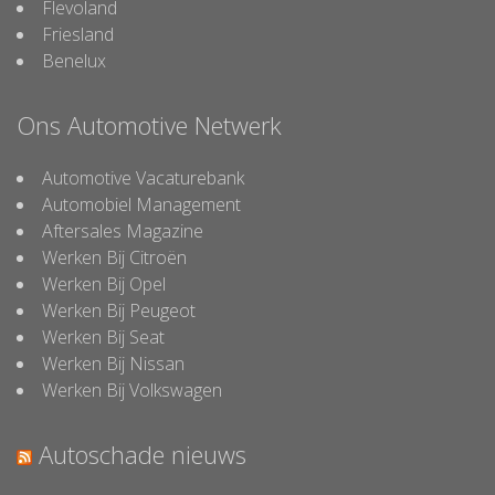
Flevoland
Friesland
Benelux
Ons Automotive Netwerk
Automotive Vacaturebank
Automobiel Management
Aftersales Magazine
Werken Bij Citroën
Werken Bij Opel
Werken Bij Peugeot
Werken Bij Seat
Werken Bij Nissan
Werken Bij Volkswagen
Autoschade nieuws