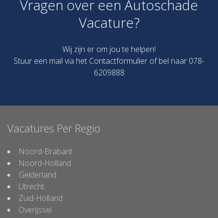
Vragen over een Autoschade
Vacature?
Wij zijn er om jou te helpen!
Stuur een mail via het
Contactformulier
of bel naar 078-
6209888
Vacatures Per Regio
Noord-Brabant
Noord-Holland
Gelderland
Utrecht
Zuid-Holland
Overijssel