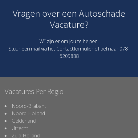
Vragen over een Autoschade
Vacature?
Wij zijn er om jou te helpen!
Stuur een mail via het
Contactformulier
of bel naar 078-
6209888
Vacatures Per Regio
Noord-Brabant
Noord-Holland
Gelderland
Utrecht
Zuid-Holland