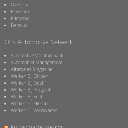
Overijssel
Flevoland
Friesland
Benelux
Ons Automotive Netwerk
Automotive Vacaturebank
Automobiel Management
Aftersales Magazine
Werken Bij Citroën
Werken Bij Opel
Werken Bij Peugeot
Werken Bij Seat
Werken Bij Nissan
Werken Bij Volkswagen
Autoschade nieuws