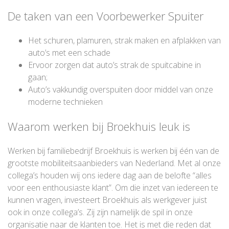
De taken van een Voorbewerker Spuiter
Het schuren, plamuren, strak maken en afplakken van
auto’s met een schade
Ervoor zorgen dat auto’s strak de spuitcabine in
gaan;
Auto’s vakkundig overspuiten door middel van onze
moderne technieken
Waarom werken bij Broekhuis leuk is
Werken bij familiebedrijf Broekhuis is werken bij één van de
grootste mobiliteitsaanbieders van Nederland. Met al onze
collega’s houden wij ons iedere dag aan de belofte “alles
voor een enthousiaste klant”. Om die inzet van iedereen te
kunnen vragen, investeert Broekhuis als werkgever juist
ook in onze collega’s. Zij zijn namelijk de spil in onze
organisatie naar de klanten toe. Het is met die reden dat