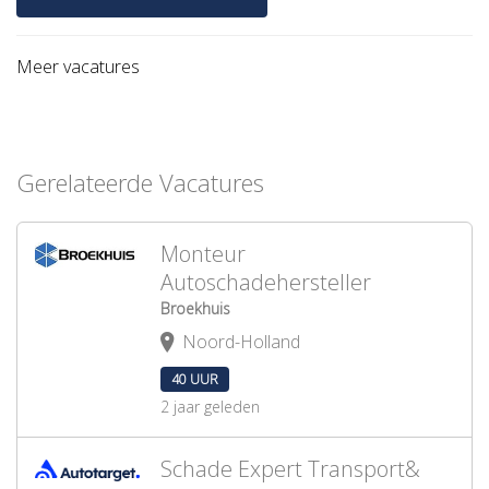
Meer vacatures
Gerelateerde Vacatures
Monteur
Autoschadehersteller
Broekhuis
Noord-Holland
40 UUR
2 jaar geleden
Schade Expert Transport&