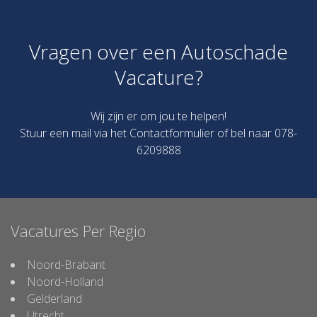
Vragen over een Autoschade
Vacature?
Wij zijn er om jou te helpen!
Stuur een mail via het
Contactformulier
of bel naar 078-
6209888
Vacatures Per Regio
Noord-Brabant
Noord-Holland
Gelderland
Utrecht