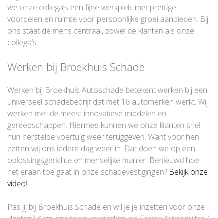
we onze collega’s een fijne werkplek, met prettige
voordelen en ruimte voor persoonlijke groei aanbieden. Bij
ons staat de mens centraal, zowel de klanten als onze
collega’s.
Werken bij Broekhuis Schade
Werken bij Broekhuis Autoschade betekent werken bij een
universeel schadebedrijf dat met 16 automerken werkt. Wij
werken met de meest innovatieve middelen en
gereedschappen. Hiermee kunnen we onze klanten snel
hun herstelde voertuig weer teruggeven. Want voor hen
zetten wij ons iedere dag weer in. Dat doen we op een
oplossingsgerichte en menselijke manier. Benieuwd hoe
het eraan toe gaat in onze schadevestigingen?
Bekijk onze
video
!
Pas jij bij Broekhuis Schade en wil je je inzetten voor onze