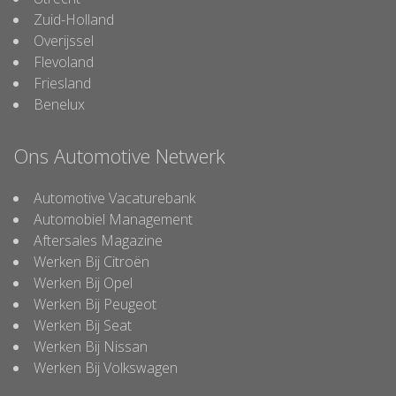
Zuid-Holland
Overijssel
Flevoland
Friesland
Benelux
Ons Automotive Netwerk
Automotive Vacaturebank
Automobiel Management
Aftersales Magazine
Werken Bij Citroën
Werken Bij Opel
Werken Bij Peugeot
Werken Bij Seat
Werken Bij Nissan
Werken Bij Volkswagen