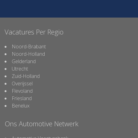
Vacatures Per Regio
Noord-Brabant
Noord-Holland
Gelderland
Utrecht
Zuid-Holland
Overijssel
Flevoland
Friesland
Benelux
Ons Automotive Netwerk