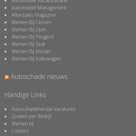
Automotive Vacaturebank
Automobiel Management
Aftersales Magazine
Werken Bij Citroën
Werken Bij Opel
Werken Bij Peugeot
Werken Bij Seat
Werken Bij Nissan
Werken Bij Volkswagen
Autoschade nieuws
Handige Links
Autoschadeherstel Vacatures
Zoeken per Bedrijf
Werken bij
Contact