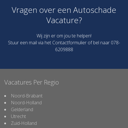
Vragen over een Autoschade
Vacature?
Wij zijn er om jou te helpen!
Stuur een mail via het
Contactformulier
of bel naar 078-
6209888
Vacatures Per Regio
Noord-Brabant
Noord-Holland
Gelderland
Utrecht
Zuid-Holland