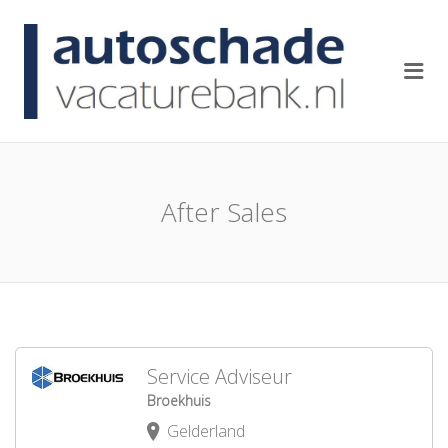
AUTOSCH
Me
After Sales
Service Adviseur
Broekhuis
Gelderland