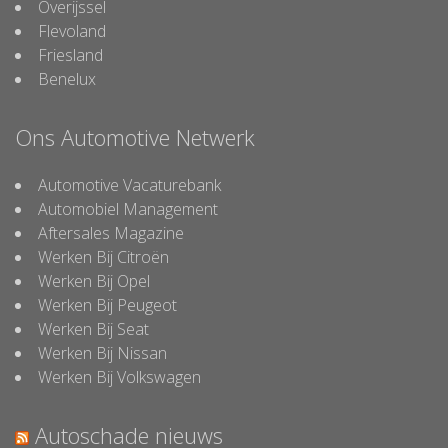
Overijssel
Flevoland
Friesland
Benelux
Ons Automotive Netwerk
Automotive Vacaturebank
Automobiel Management
Aftersales Magazine
Werken Bij Citroën
Werken Bij Opel
Werken Bij Peugeot
Werken Bij Seat
Werken Bij Nissan
Werken Bij Volkswagen
Autoschade nieuws