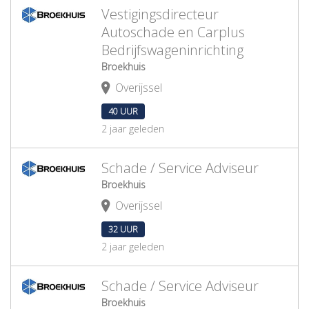
Vestigingsdirecteur
Autoschade en Carplus
Bedrijfswageninrichting
Broekhuis
Overijssel
40 UUR
2 jaar geleden
Schade / Service Adviseur
Broekhuis
Overijssel
32 UUR
2 jaar geleden
Schade / Service Adviseur
Broekhuis