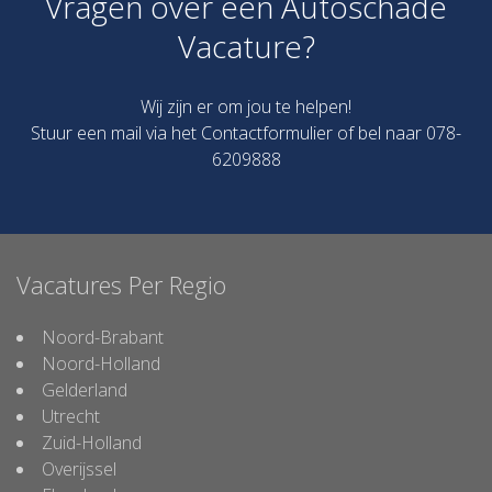
Vragen over een Autoschade
Vacature?
Wij zijn er om jou te helpen!
Stuur een mail via het
Contactformulier
of bel naar 078-
6209888
Vacatures Per Regio
Noord-Brabant
Noord-Holland
Gelderland
Utrecht
Zuid-Holland
Overijssel