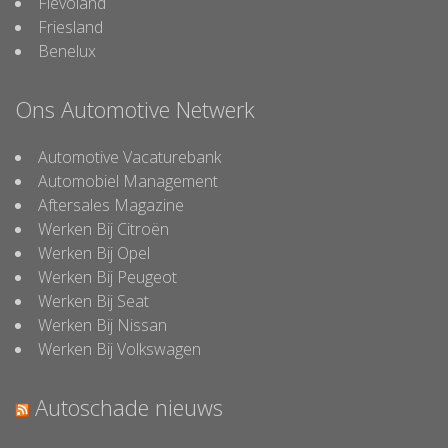
Flevoland
Friesland
Benelux
Ons Automotive Netwerk
Automotive Vacaturebank
Automobiel Management
Aftersales Magazine
Werken Bij Citroën
Werken Bij Opel
Werken Bij Peugeot
Werken Bij Seat
Werken Bij Nissan
Werken Bij Volkswagen
Autoschade nieuws